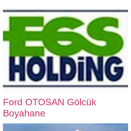
Ford OTOSAN Gölcük
Boyahane