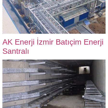
AK Enerji İzmir Batıçim Enerji
Santralı