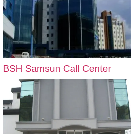
BSH Samsun Call Center