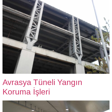
Avrasya Tüneli Yangın
Koruma İşleri