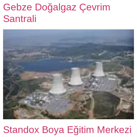
Gebze Doğalgaz Çevrim
Santrali
Standox Boya Eğitim Merkezi