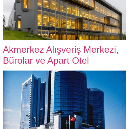
Akmerkez Alışveriş Merkezi,
Bürolar ve Apart Otel