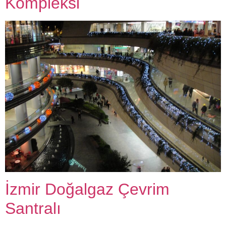
Kompleksi
İzmir Doğalgaz Çevrim
Santralı