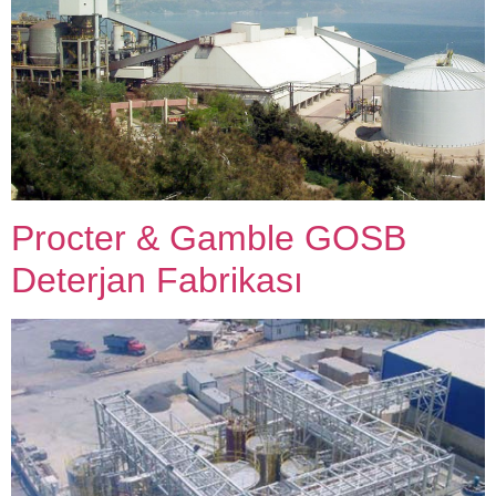
Procter & Gamble GOSB
Deterjan Fabrikası