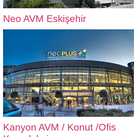
Neo AVM Eskişehir
Kanyon AVM / Konut /Ofis