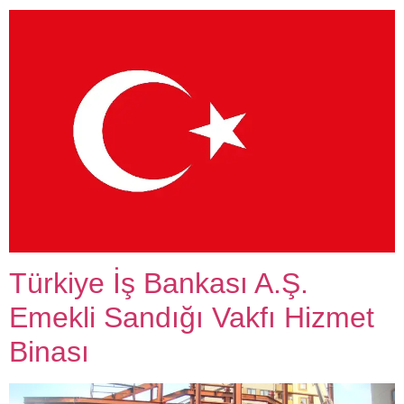
Türkiye İş Bankası A.Ş.
Emekli Sandığı Vakfı Hizmet
Binası