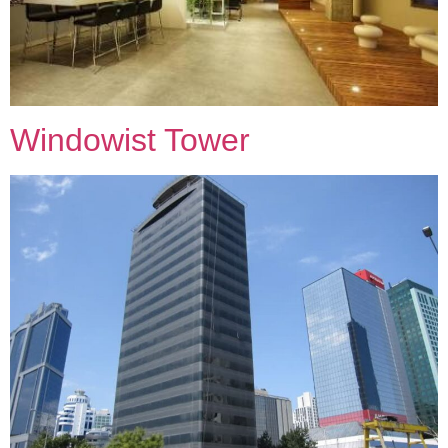
Windowist Tower