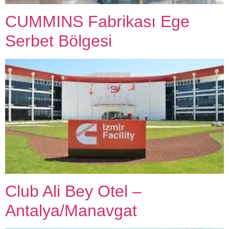
CUMMINS Fabrikası Ege
Serbet Bölgesi
Club Ali Bey Otel –
Antalya/Manavgat