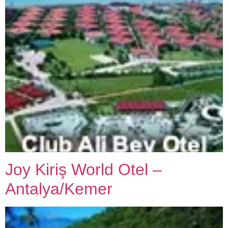
Joy Kiriş World Otel –
Antalya/Kemer