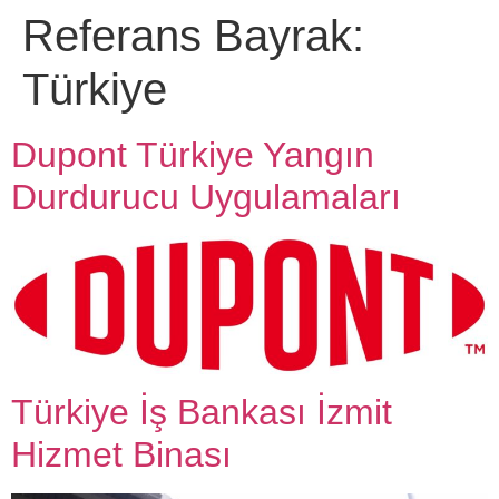
Referans Bayrak:
Türkiye
Dupont Türkiye Yangın
Durdurucu Uygulamaları
Türkiye İş Bankası İzmit
Hizmet Binası