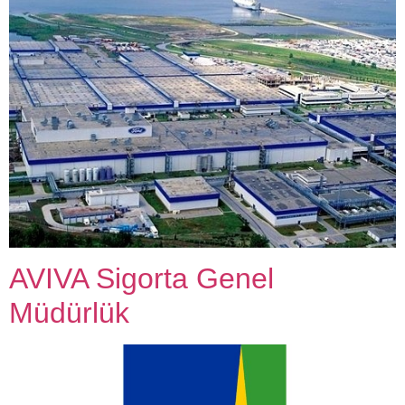
AVIVA Sigorta Genel
Müdürlük