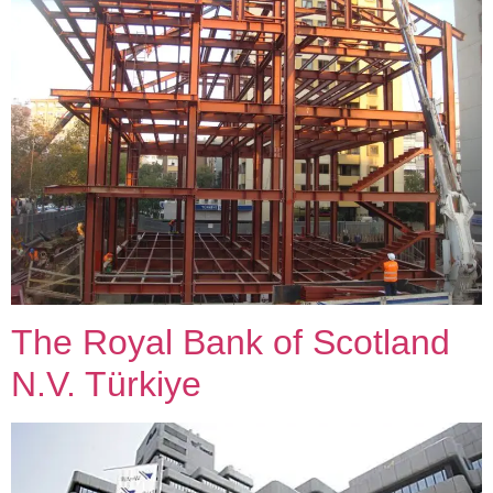
The Royal Bank of Scotland
N.V. Türkiye