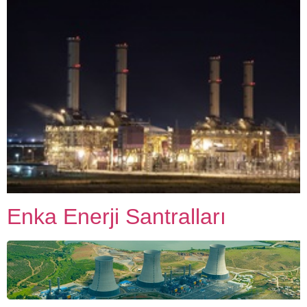
Enka Enerji Santralları