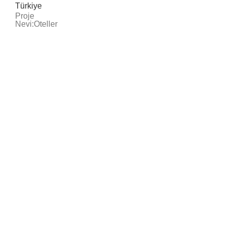
Türkiye
Proje
Nevi:Oteller