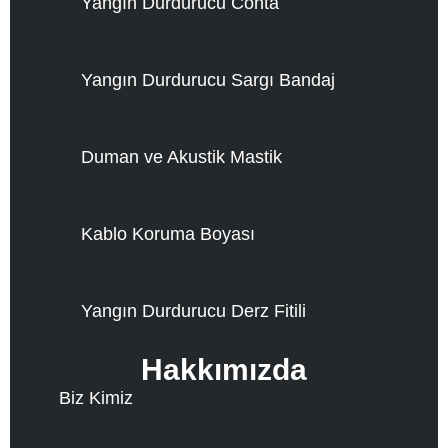
Yangın Durdurucu Conta
Yangın Durdurucu Sargı Bandaj
Duman ve Akustik Mastik
Kablo Koruma Boyası
Yangın Durdurucu Derz Fitili
Hakkımızda
Biz Kimiz