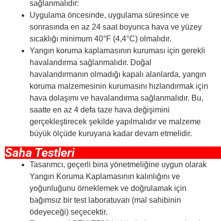
sağlanmalıdır:
Uygulama öncesinde, uygulama süresince ve
sonrasında en az 24 saat boyunca hava ve yüzey
sıcaklığı minimum 40°F (4,4°C) olmalıdır.
Yangın koruma kaplamasının kuruması için gerekli
havalandırma sağlanmalıdır. Doğal
havalandırmanın olmadığı kapalı alanlarda, yangın
koruma malzemesinin kurumasını hızlandırmak için
hava dolaşımı ve havalandırma sağlanmalıdır. Bu,
saatte en az 4 defa taze hava değişimini
gerçekleştirecek şekilde yapılmalıdır ve malzeme
büyük ölçüde kuruyana kadar devam etmelidir.
Saha Testleri
Tasarımcı, geçerli bina yönetmeliğine uygun olarak
Yangın Koruma Kaplamasının kalınlığını ve
yoğunluğunu örneklemek ve doğrulamak için
bağımsız bir test laboratuvarı (mal sahibinin
ödeyeceği) seçecektir.