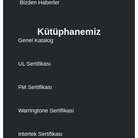
Bizden Haberler
Kütüphanemiz
Genel Katalog
UL Sertifikası
FM Sertifikası
Warringtone Sertifikası
Intertek Sertifikası