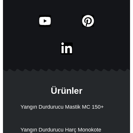
Ürünler
Yangın Durdurucu Mastik MC 150+
Yangın Durdurucu Harç Monokote