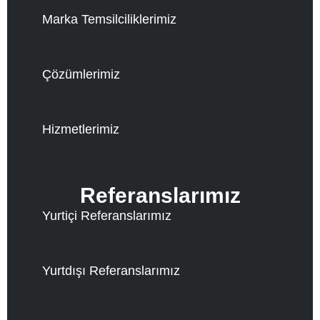
Marka Temsilciliklerimiz
Çözümlerimiz
Hizmetlerimiz
Referanslarımız
Yurtiçi Referanslarımız
Yurtdışı Referanslarımız