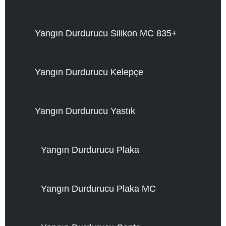
Yangın Durdurucu Silikon MC 835+
Yangın Durdurucu Kelepçe
Yangın Durdurucu Yastık
Yangın Durdurucu Plaka
Yangın Durdurucu Plaka MC