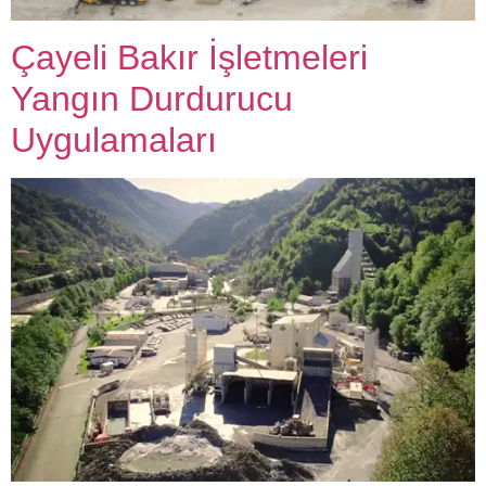
Çayeli Bakır İşletmeleri
Yangın Durdurucu
Uygulamaları