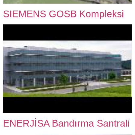
SIEMENS GOSB Kompleksi
ENERJİSA Bandırma Santrali