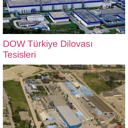
DOW Türkiye Dilovası
Tesisleri