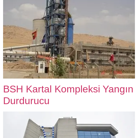
BSH Kartal Kompleksi Yangın
Durdurucu