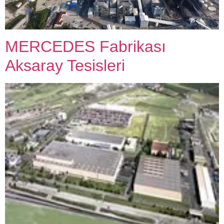
MERCEDES Fabrikası
Aksaray Tesisleri