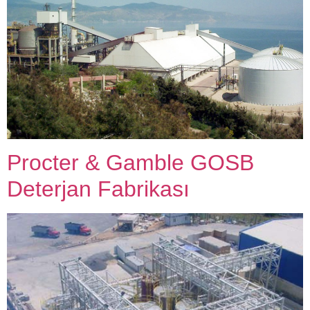
Procter & Gamble GOSB
Deterjan Fabrikası