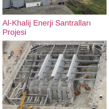
Al-Khalij Enerji Santralları
Projesi