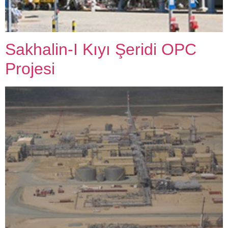
Sakhalin-I Kıyı Şeridi OPC
Projesi