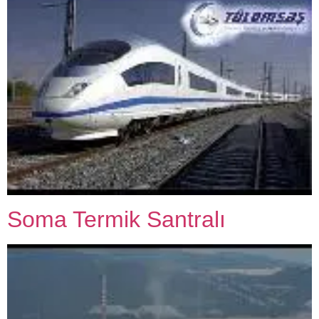
Soma Termik Santralı