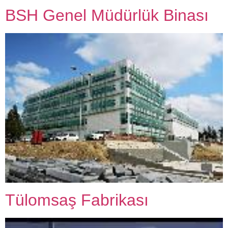
BSH Genel Müdürlük Binası
Tülomsaş Fabrikası