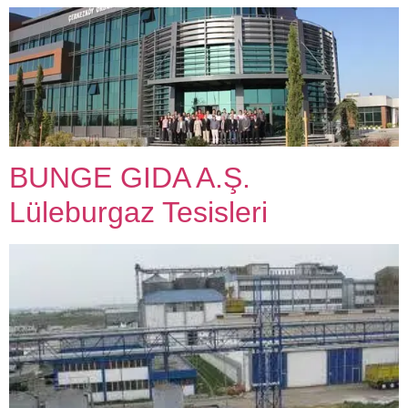
BUNGE GIDA A.Ş.
Lüleburgaz Tesisleri