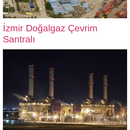
İzmir Doğalgaz Çevrim
Santralı