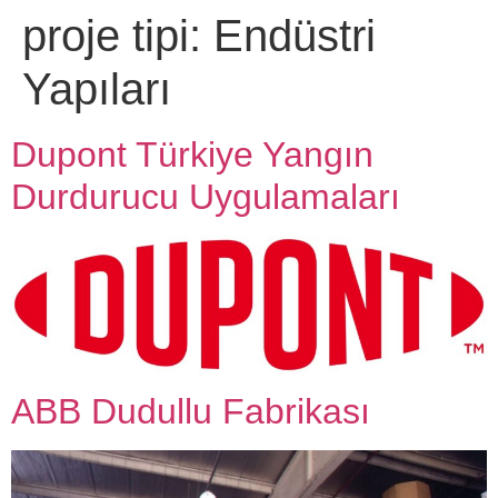
proje tipi:
Endüstri
Yapıları
Dupont Türkiye Yangın
Durdurucu Uygulamaları
ABB Dudullu Fabrikası