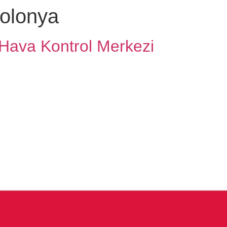
olonya
Hava Kontrol Merkezi