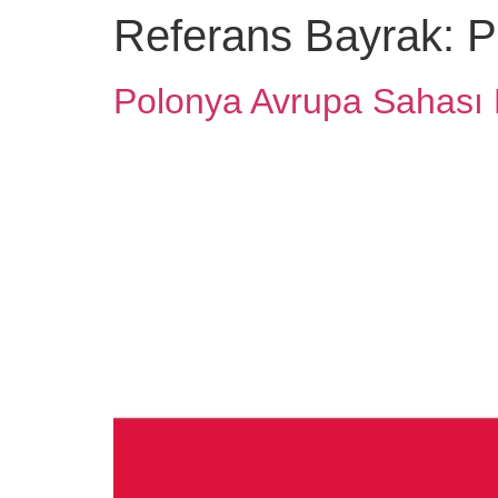
Referans Bayrak:
P
Polonya Avrupa Sahası 