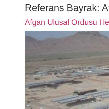
Referans Bayrak:
A
Afgan Ulusal Ordusu Her