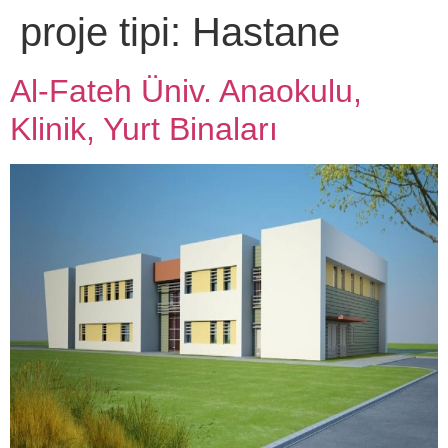
proje tipi:
Hastane
Al-Fateh Üniv. Anaokulu,
Klinik, Yurt Binaları