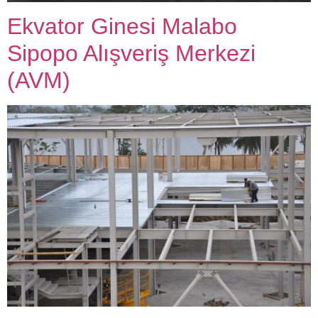
Ekvator Ginesi Malabo
Sipopo Alışveriş Merkezi
(AVM)