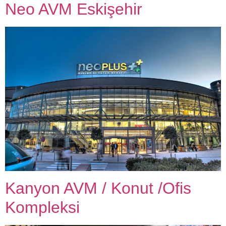
Neo AVM Eskişehir
Kanyon AVM / Konut /Ofis
Kompleksi