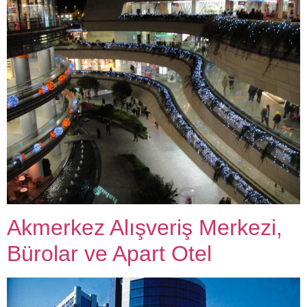
Akmerkez Alışveriş Merkezi,
Bürolar ve Apart Otel