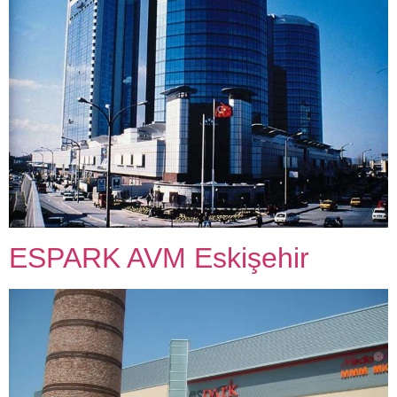
ESPARK AVM Eskişehir