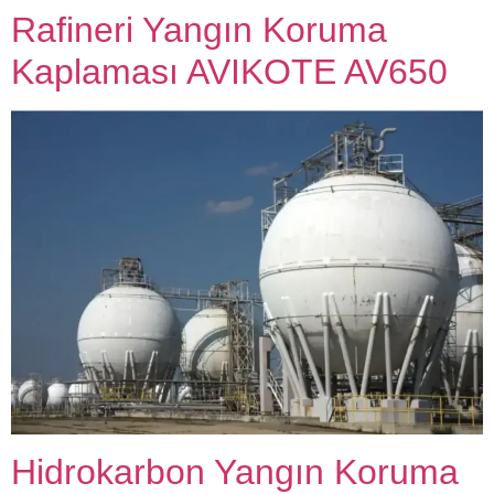
Rafineri Yangın Koruma
Kaplaması AVIKOTE AV650
Hidrokarbon Yangın Koruma