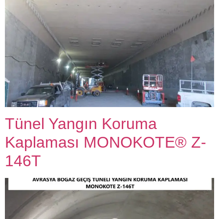
Tünel Yangın Koruma
Kaplaması MONOKOTE® Z-
146T